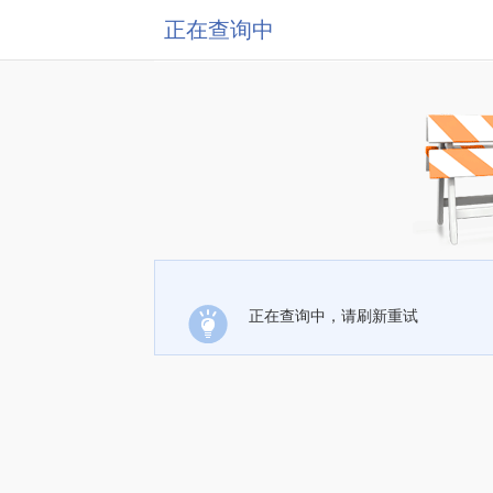
正在查询中
正在查询中，请刷新重试