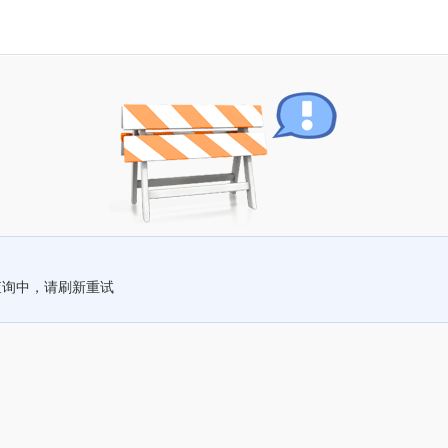
查询中，请刷新重试