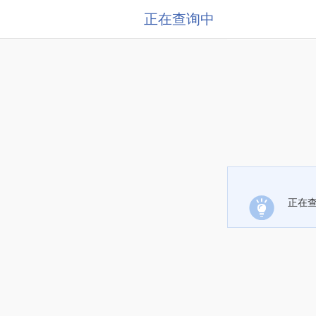
正在查询中
正在