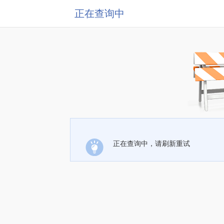
正在查询中
正在查询中，请刷新重试