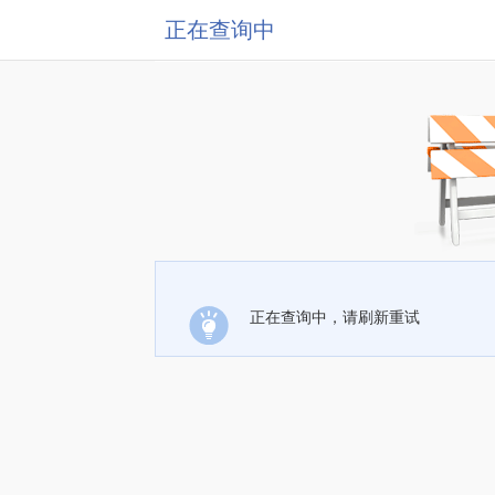
正在查询中
正在查询中，请刷新重试