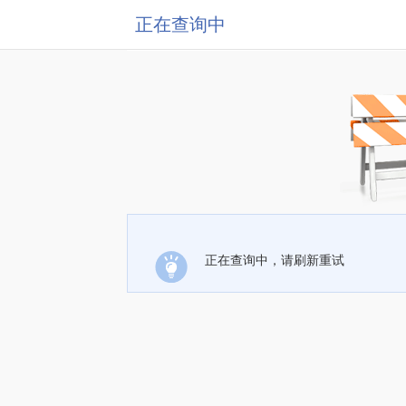
正在查询中
正在查询中，请刷新重试