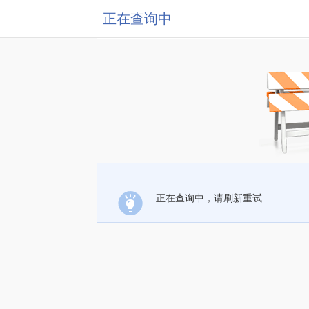
正在查询中
正在查询中，请刷新重试