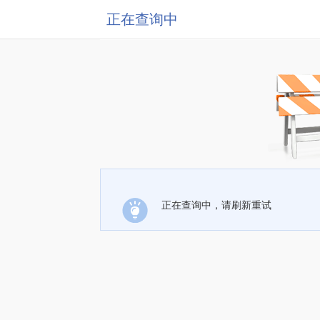
正在查询中
正在查询中，请刷新重试