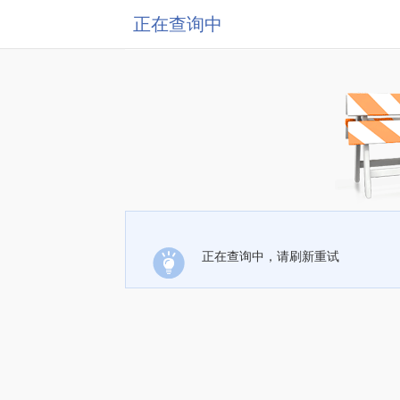
正在查询中
正在查询中，请刷新重试