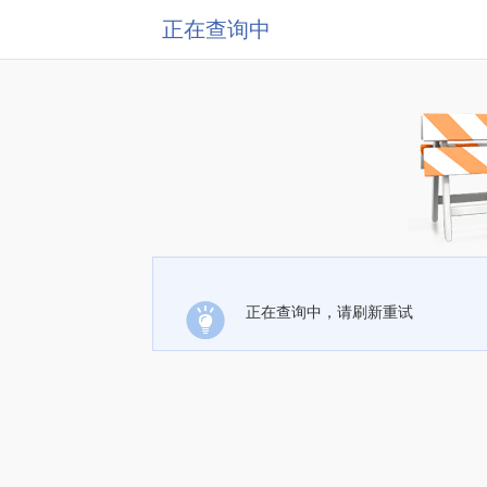
正在查询中
正在查询中，请刷新重试