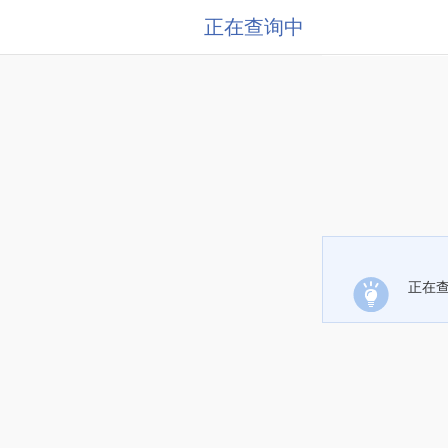
正在查询中
正在