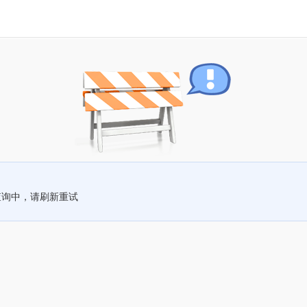
查询中，请刷新重试