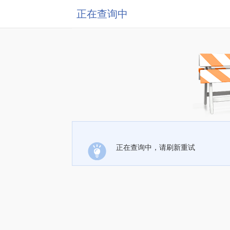
正在查询中
正在查询中，请刷新重试