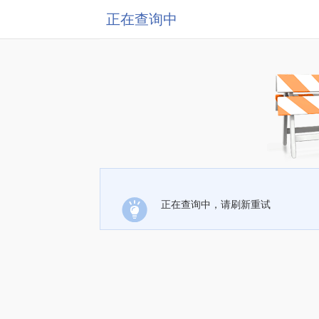
正在查询中
正在查询中，请刷新重试