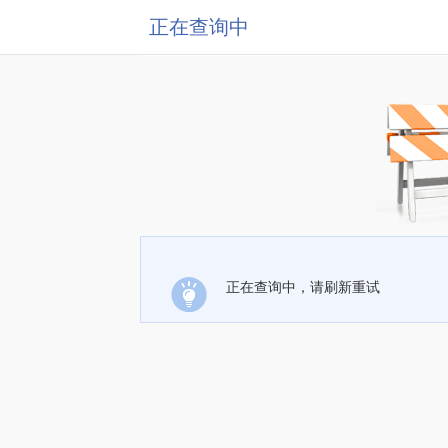
正在查询中
正在查询中，请刷新重试