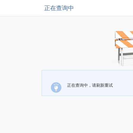
正在查询中
正在查询中，请刷新重试