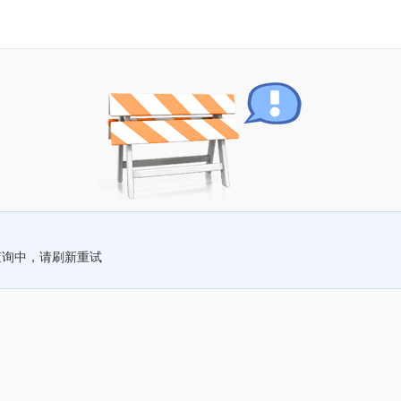
查询中，请刷新重试