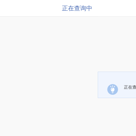
正在查询中
正在