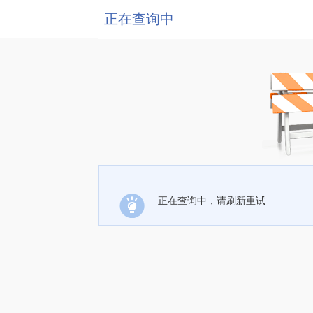
正在查询中
正在查询中，请刷新重试