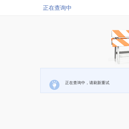
正在查询中
正在查询中，请刷新重试