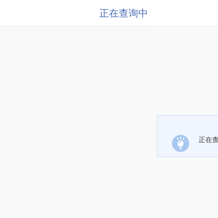
正在查询中
正在