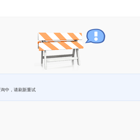
查询中，请刷新重试