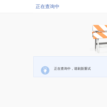
正在查询中
正在查询中，请刷新重试