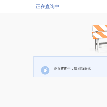
正在查询中
正在查询中，请刷新重试